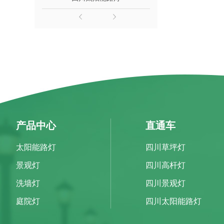
产品中心
直通车
太阳能路灯
四川草坪灯
景观灯
四川高杆灯
洗墙灯
四川景观灯
庭院灯
四川太阳能路灯