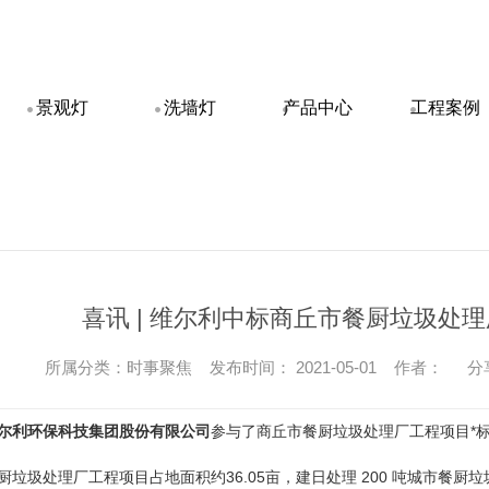
景观灯
洗墙灯
产品中心
工程案例
喜讯 | 维尔利中标商丘市餐厨垃圾处
所属分类：时事聚焦 发布时间： 2021-05-01 作者：
分
尔利环保科技集团股份有限公司
参与了商丘市餐厨垃圾处理厂工程项目*
圾处理厂工程项目占地面积约36.05亩，建日处理 200 吨城市餐厨