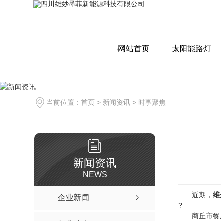
网站首页
太阳能路灯
当前位置：
首页
>
新闻资讯
>
时事聚焦
新闻资讯
NEWS
近期，
维
企业新闻
?
商丘市餐厨垃