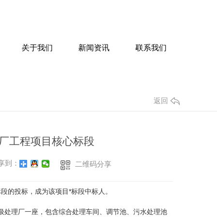
关于我们
新闻资讯
联系我们
返回
理厂工程项目核心标段
享到：
二维码分享
标段的投标，成为该项目*标段中标人。
垃圾处理厂一座，包含综合处理车间、调节池、污水处理池