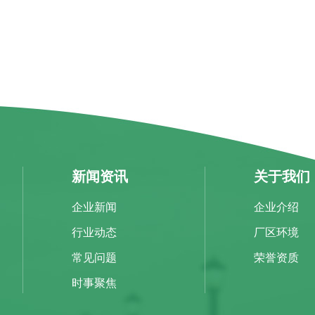
新闻资讯
关于我们
企业新闻
企业介绍
行业动态
厂区环境
常见问题
荣誉资质
时事聚焦