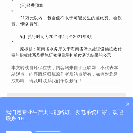
(三)经费预算
?
21万元以内，包含但不限于可能发生的差旅费、会议
费、*劳务费等。
项目执行时间为2021年4月至2021年8月。
?
原标题：海南省水务厅关于海南省污水处理设施按效付
费的指标体系及措施研究项目承担单位遴选结果的公示
本文转载自环保在线，内容均来自于互联网，不代表本
站观点，内容版权归属原作者及站点所有，如有对您造
成影响，请及时联系我们予以删除！
第五专员办针对夏季臭氧污染，深度开展餐饮油烟污染防治专项环境监察
2021年中国生物质发电行业市场现状与装机情况分析