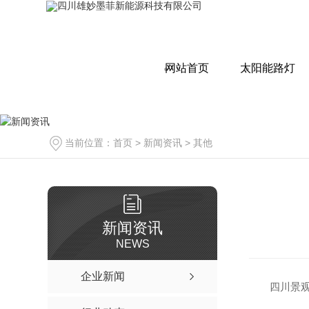
网站首页
太阳能路灯
当前位置：
首页
>
新闻资讯
>
其他
新闻资讯
NEWS
企业新闻
四川景