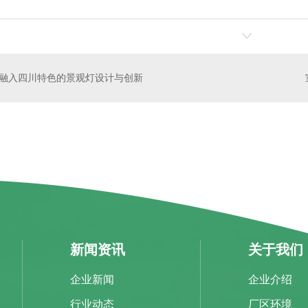
融入四川特色的景观灯设计与创新
新闻资讯
关于我们
企业新闻
企业介绍
行业动态
厂区环境