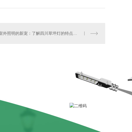
室外照明的新宠：了解四川草坪灯的特点与发展趋势