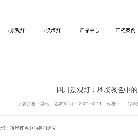
景观灯
洗墙灯
产品中心
工程案例
四川景观灯：璀璨夜色中的
所属分类：其他 发布时间： 2024-02-11 作者：
分享
观灯：璀璨夜色中的美丽之光