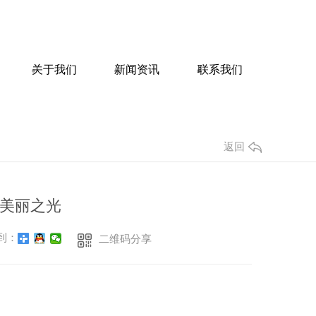
关于我们
新闻资讯
联系我们
返回
美丽之光
到：
二维码分享