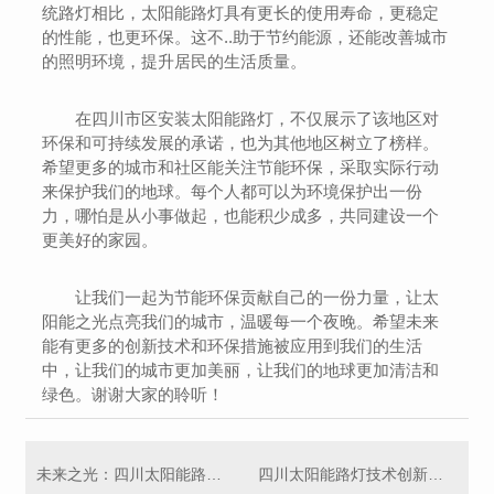
统路灯相比，太阳能路灯具有更长的使用寿命，更稳定
的性能，也更环保。这不..助于节约能源，还能改善城市
的照明环境，提升居民的生活质量。
在四川市区安装太阳能路灯，不仅展示了该地区对
环保和可持续发展的承诺，也为其他地区树立了榜样。
希望更多的城市和社区能关注节能环保，采取实际行动
来保护我们的地球。每个人都可以为环境保护出一份
力，哪怕是从小事做起，也能积少成多，共同建设一个
更美好的家园。
让我们一起为节能环保贡献自己的一份力量，让太
阳能之光点亮我们的城市，温暖每一个夜晚。希望未来
能有更多的创新技术和环保措施被应用到我们的生活
中，让我们的城市更加美丽，让我们的地球更加清洁和
绿色。谢谢大家的聆听！
未来之光：四川太阳能路灯..智慧照明
四川太阳能路灯技术创新探索