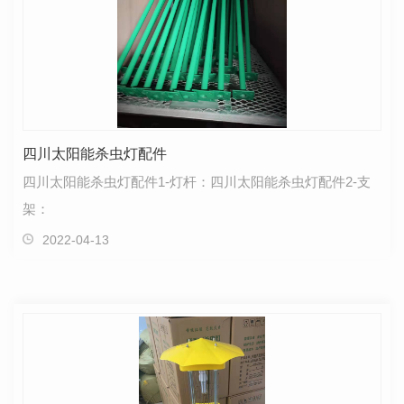
四川太阳能杀虫灯配件
四川太阳能杀虫灯配件1-灯杆：四川太阳能杀虫灯配件2-支
架：
2022-04-13