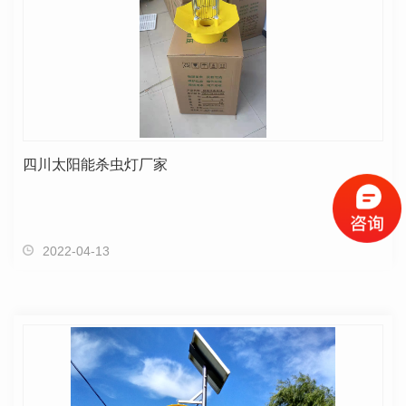
四川太阳能杀虫灯厂家
2022-04-13