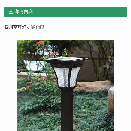
详情内容
四川草坪灯
功能介绍：