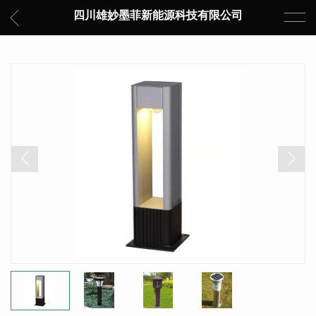
四川雄妙墨菲新能源科技有限公司