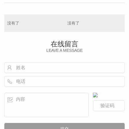
没有了
没有了
在线留言
LEAVE A MESSAGE